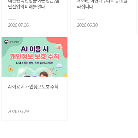
대한민국 산업을 이끈 영남, 첨
2026년 하반기부터 이렇게 달
단산업의 미래를 열다
라집니다
2026.07.06.
2026.06.30.
AI 이용 시 개인정보 보호 수칙
2026.06.29.