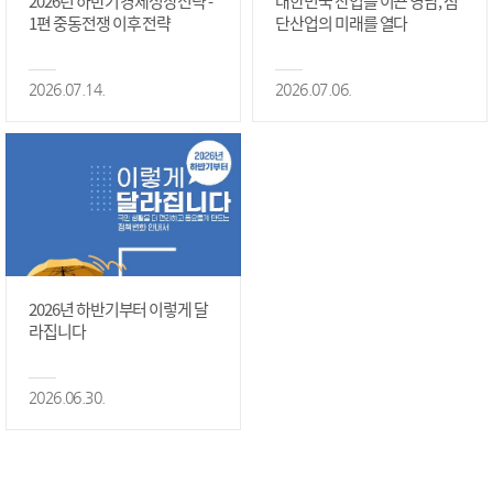
2026년 하반기 경제성장전략 -
대한민국 산업을 이끈 영남, 첨
1편 중동전쟁 이후 전략
단산업의 미래를 열다
2026.07.14.
2026.07.06.
2026년 하반기부터 이렇게 달
라집니다
2026.06.30.