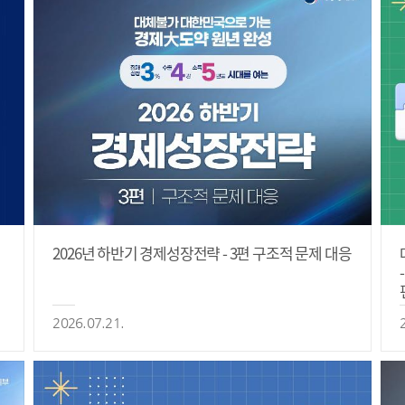
2026년 하반기 경제성장전략 - 3편 구조적 문제 대응
2026.07.21.