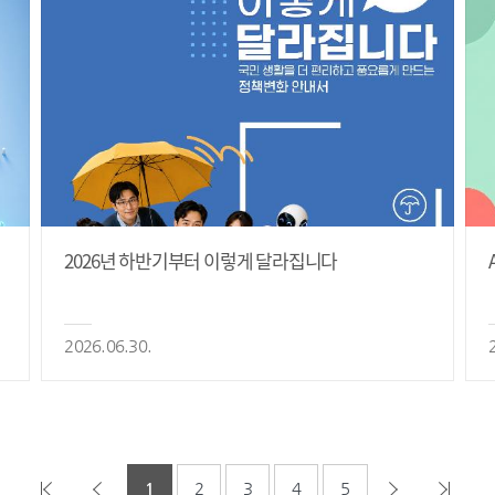
2026년 하반기부터 이렇게 달라집니다
2026.06.30.
1
2
3
4
5