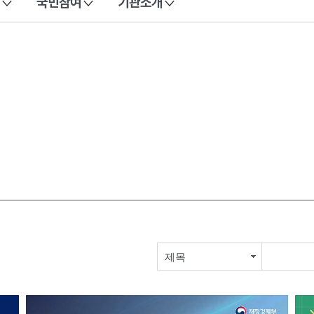
국민참여
기관소개
제목