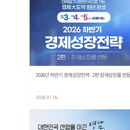
2026년 하반기 경제성장전략 - 2편 잠재성장률 반
2026.07.16.