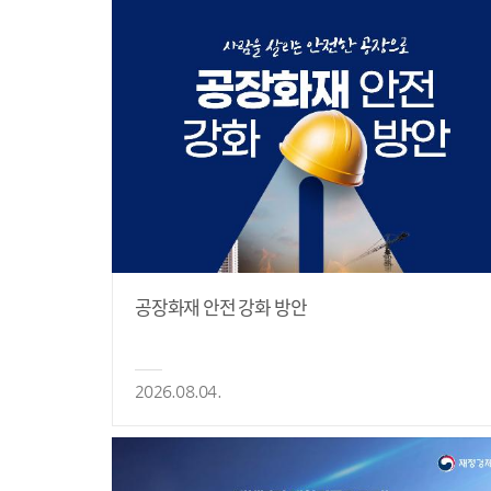
공장화재 안전 강화 방안
2026.08.04.