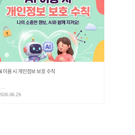
AI 이용 시 개인정보 보호 수칙
2026.06.29.