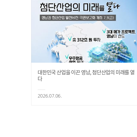
대한민국 산업을 이끈 영남, 첨단산업의 미래를 열
다
2026.07.06.