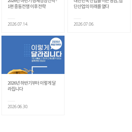
2026년 하반기 경제성장전략 -
대한민국 산업을 이끈 영남, 첨
1편 중동전쟁 이후 전략
단산업의 미래를 열다
2026.07.14.
2026.07.06.
2026년 하반기부터 이렇게 달
라집니다
2026.06.30.