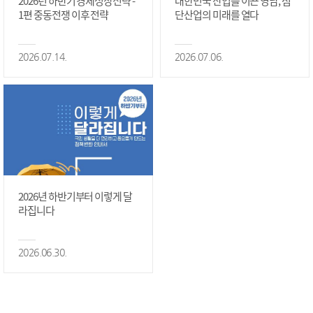
2026년 하반기 경제성장전략 -
대한민국 산업을 이끈 영남, 첨
1편 중동전쟁 이후 전략
단산업의 미래를 열다
2026.07.14.
2026.07.06.
2026년 하반기부터 이렇게 달
라집니다
2026.06.30.