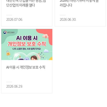
대한민국 산업을 이끈 영남, 첨
2026년 하반기부터 이렇게 달
단산업의 미래를 열다
라집니다
2026.07.06.
2026.06.30.
AI 이용 시 개인정보 보호 수칙
2026.06.29.