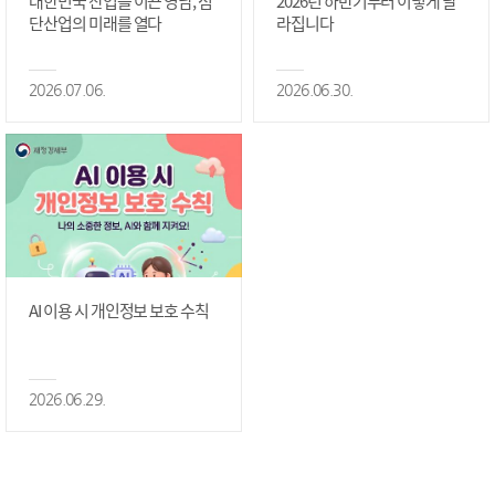
대한민국 산업을 이끈 영남, 첨
2026년 하반기부터 이렇게 달
단산업의 미래를 열다
라집니다
2026.07.06.
2026.06.30.
AI 이용 시 개인정보 보호 수칙
2026.06.29.