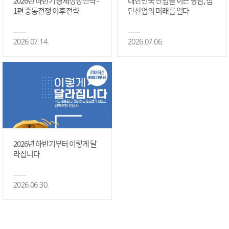
2026년 하반기 경제성장전략 -
대한민국 산업을 이끈 영남, 첨
1편 중동전쟁 이후 전략
단산업의 미래를 열다
2026.07.14.
2026.07.06.
2026년 하반기부터 이렇게 달
라집니다
2026.06.30.