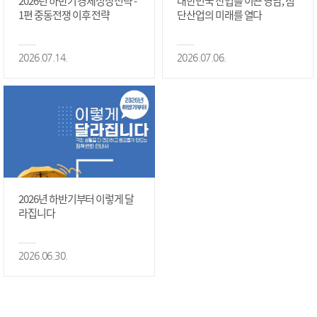
2026년 하반기 경제성장전략 -
대한민국 산업을 이끈 영남, 첨
1편 중동전쟁 이후 전략
단산업의 미래를 열다
2026.07.14.
2026.07.06.
2026년 하반기부터 이렇게 달
라집니다
2026.06.30.