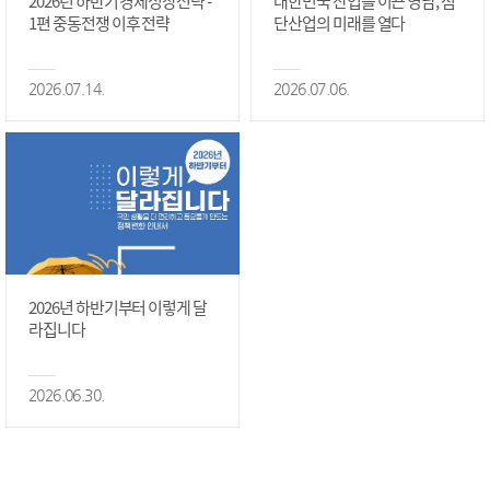
2026년 하반기 경제성장전략 -
대한민국 산업을 이끈 영남, 첨
1편 중동전쟁 이후 전략
단산업의 미래를 열다
2026.07.14.
2026.07.06.
2026년 하반기부터 이렇게 달
라집니다
2026.06.30.