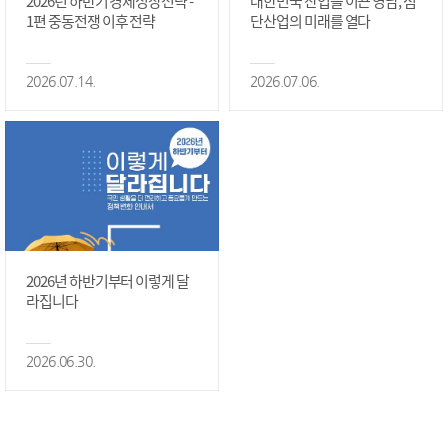
2026년 하반기 경제성장전략 -
대한민국 산업을 이끈 영남, 첨
1편 중동전쟁 이후 전략
단산업의 미래를 열다
2026.07.14.
2026.07.06.
2026년 하반기부터 이렇게 달
라집니다
2026.06.30.