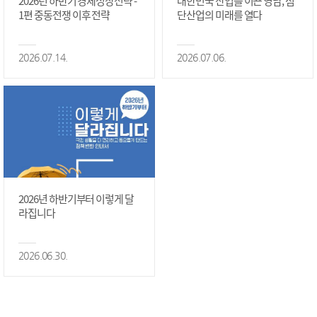
2026년 하반기 경제성장전략 -
대한민국 산업을 이끈 영남, 첨
1편 중동전쟁 이후 전략
단산업의 미래를 열다
2026.07.14.
2026.07.06.
2026년 하반기부터 이렇게 달
라집니다
2026.06.30.