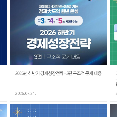
2026년 하반기 경제성장전략 - 3편 구조적 문제 대응
2026.07.21.