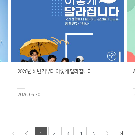
2026년 하반기부터 이렇게 달라집니다
2026.06.30.
1
2
3
4
5