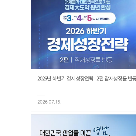
2026년 하반기 경제성장전략 - 2편 잠재성장률 반
2026.07.16.