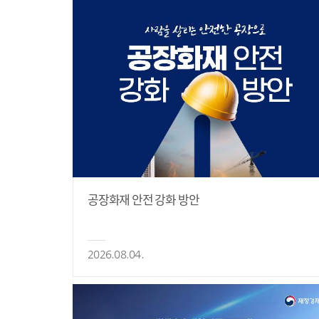
공장화재 안전 강화 방안
2026.08.04.