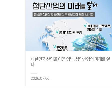
대한민국 산업을 이끈 영남, 첨단산업의 미래를 열
다
2026.07.06.