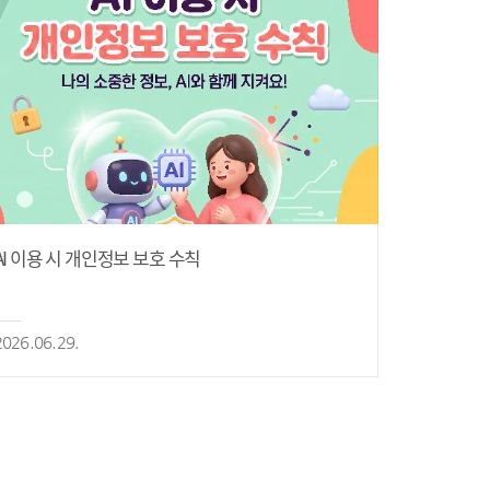
AI 이용 시 개인정보 보호 수칙
2026.06.29.