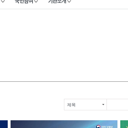
국민참여
기관소개
제목