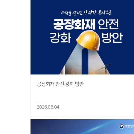
공장화재 안전 강화 방안
2026.08.04.