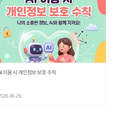
AI 이용 시 개인정보 보호 수칙
2026.06.29.