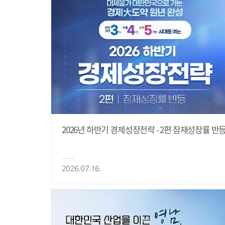
2026년 하반기 경제성장전략 - 2편 잠재성장률 반
2026.07.16.