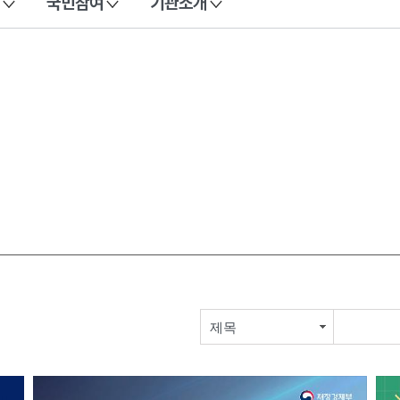
국민참여
기관소개
제목