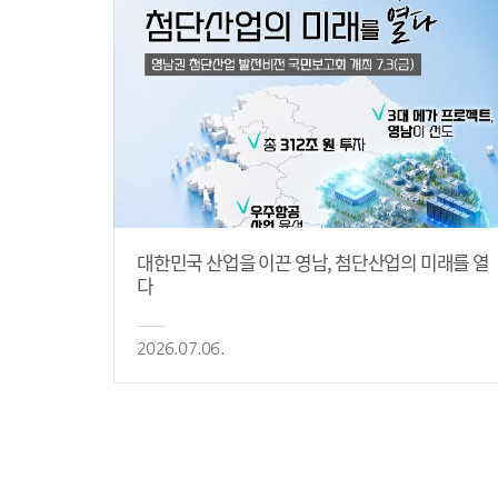
대한민국 산업을 이끈 영남, 첨단산업의 미래를 열
다
2026.07.06.