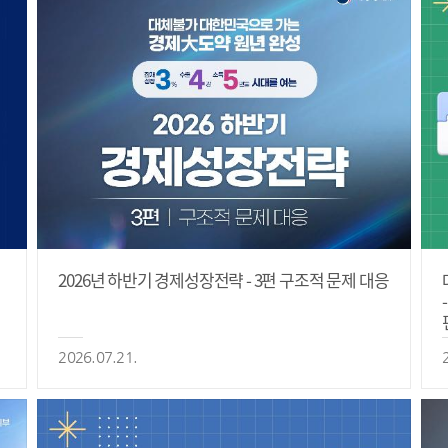
2026년 하반기 경제성장전략 - 3편 구조적 문제 대응
2026.07.21.