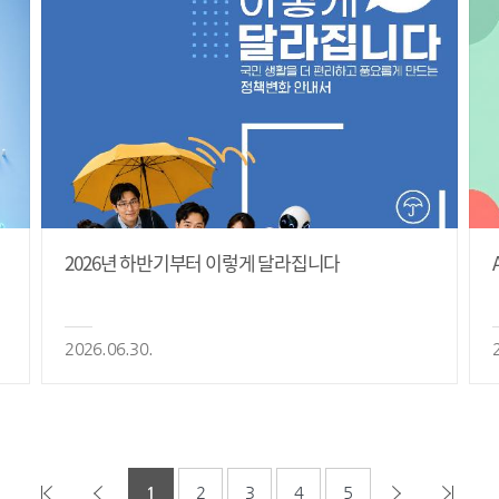
2026년 하반기부터 이렇게 달라집니다
2026.06.30.
1
2
3
4
5