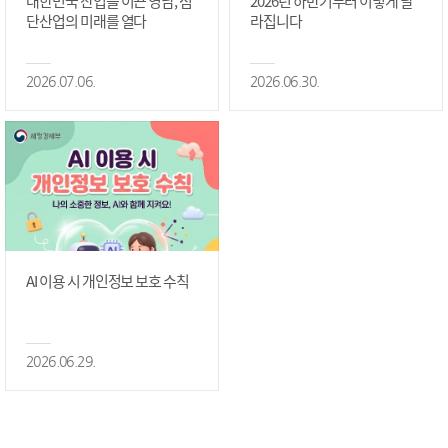
대한민국 산업을 이끈 영남, 첨
2026년 하반기부터 이렇게 달
단산업의 미래를 열다
라집니다
2026.07.06.
2026.06.30.
AI 이용 시 개인정보 보호 수칙
2026.06.29.