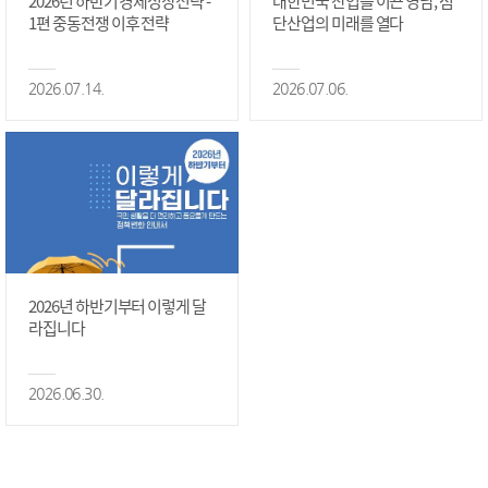
2026년 하반기 경제성장전략 -
대한민국 산업을 이끈 영남, 첨
1편 중동전쟁 이후 전략
단산업의 미래를 열다
2026.07.14.
2026.07.06.
2026년 하반기부터 이렇게 달
라집니다
2026.06.30.