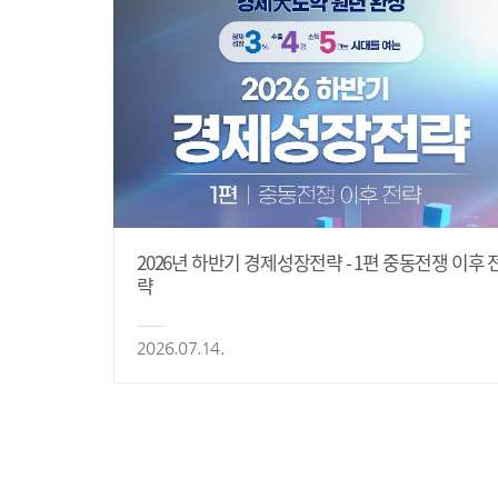
2026년 하반기 경제성장전략 - 1편 중동전쟁 이후 
략
2026.07.14.