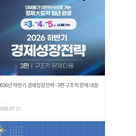
2026년 하반기 경제성장전략 - 3편 구조적 문제 대응
2026.07.21.