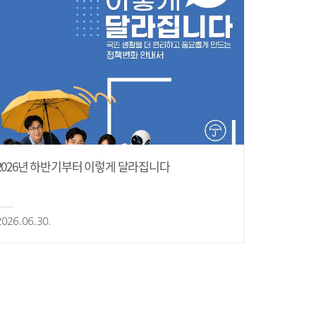
2026년 하반기부터 이렇게 달라집니다
2026.06.30.