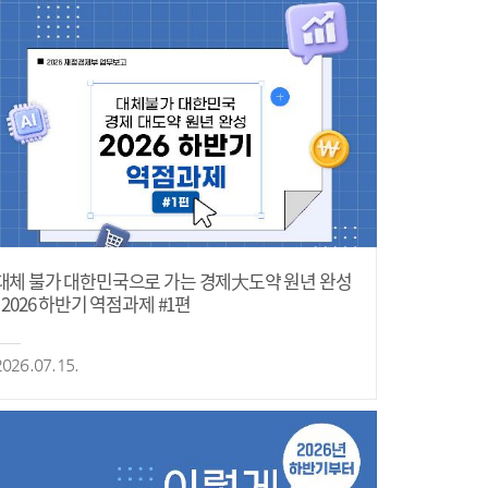
대체 불가 대한민국으로 가는 경제大도약 원년 완성
- 2026 하반기 역점과제 #1편
2026.07.15.