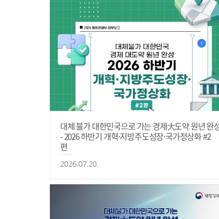
대체 불가 대한민국으로 가는 경제大도약 원년 완
- 2026 하반기 개혁·지방주도성장·국가정상화 #2
편
2026.07.20.