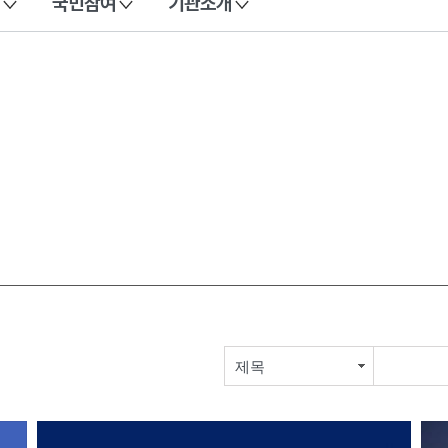
국민참여
기관소개
제목