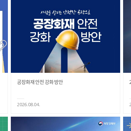
공장화재 안전 강화 방안
2026.08.04.