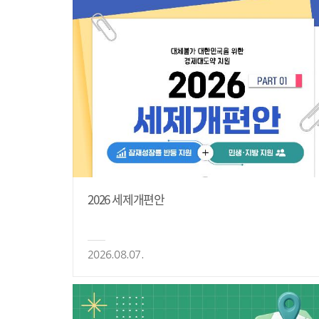
2026 세제개편안
2026.08.07.