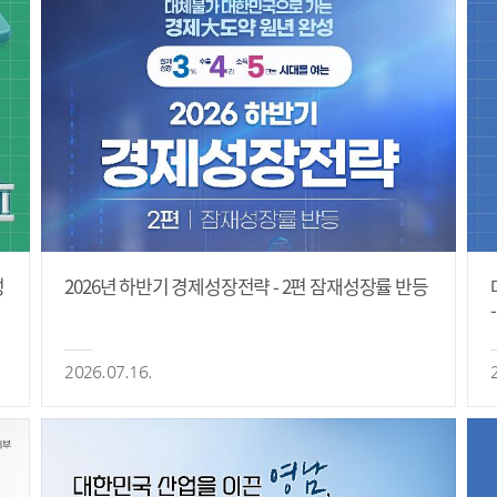
성
2026년 하반기 경제성장전략 - 2편 잠재성장률 반등
2026.07.16.