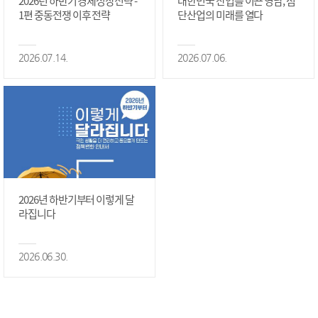
2026년 하반기 경제성장전략 -
대한민국 산업을 이끈 영남, 첨
1편 중동전쟁 이후 전략
단산업의 미래를 열다
2026.07.14.
2026.07.06.
2026년 하반기부터 이렇게 달
라집니다
2026.06.30.