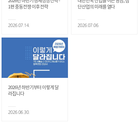
2026년 하반기 경제성장전략 -
대한민국 산업을 이끈 영남, 첨
1편 중동전쟁 이후 전략
단산업의 미래를 열다
2026.07.14.
2026.07.06.
2026년 하반기부터 이렇게 달
라집니다
2026.06.30.