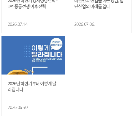
2026년 하반기 경제성장전략 -
대한민국 산업을 이끈 영남, 첨
1편 중동전쟁 이후 전략
단산업의 미래를 열다
2026.07.14.
2026.07.06.
2026년 하반기부터 이렇게 달
라집니다
2026.06.30.