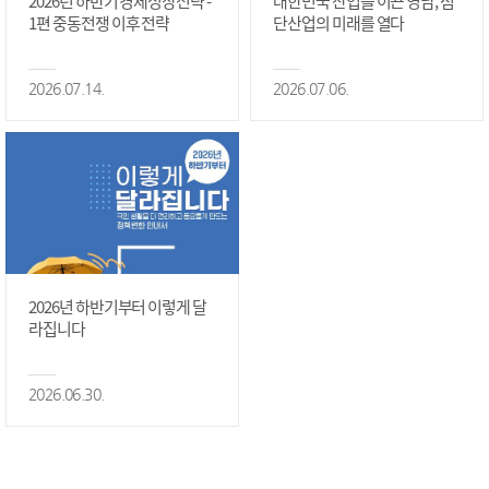
2026년 하반기 경제성장전략 -
대한민국 산업을 이끈 영남, 첨
1편 중동전쟁 이후 전략
단산업의 미래를 열다
2026.07.14.
2026.07.06.
2026년 하반기부터 이렇게 달
라집니다
2026.06.30.