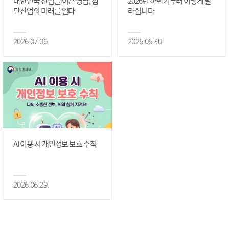
대한민국 산업을 이끈 영남, 첨
2026년 하반기부터 이렇게 달
단산업의 미래를 열다
라집니다
2026.07.06.
2026.06.30.
AI 이용 시 개인정보 보호 수칙
2026.06.29.