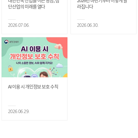
대한민국 산업을 이끈 영남, 첨
2026년 하반기부터 이렇게 달
단산업의 미래를 열다
라집니다
2026.07.06.
2026.06.30.
AI 이용 시 개인정보 보호 수칙
2026.06.29.