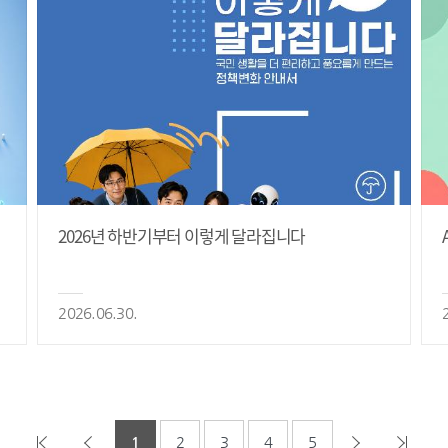
2026년 하반기부터 이렇게 달라집니다
2026.06.30.
1
2
3
4
5