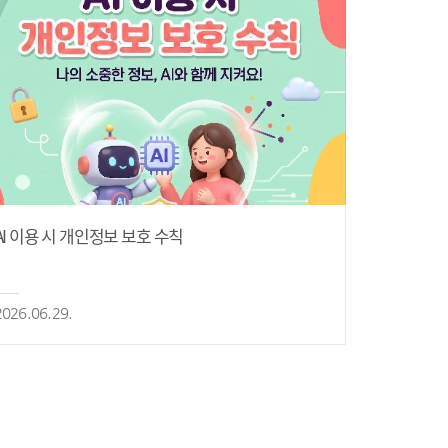
AI 이용 시 개인정보 보호 수칙
2026.06.29.