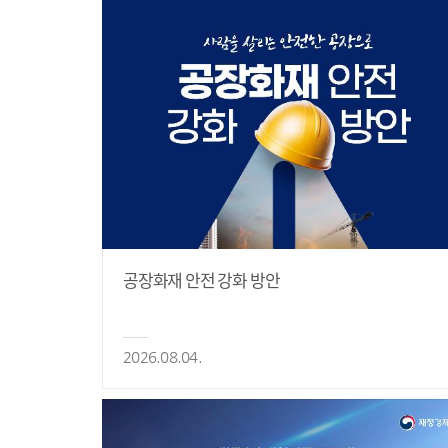
공장화재 안전 강화 방안
2026.08.04.