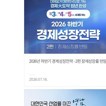
2026년 하반기 경제성장전략 - 2편 잠재성장률 반
2026.07.16.