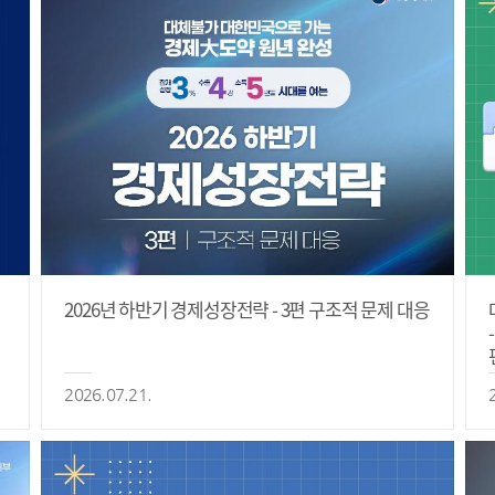
2026년 하반기 경제성장전략 - 3편 구조적 문제 대응
2026.07.21.