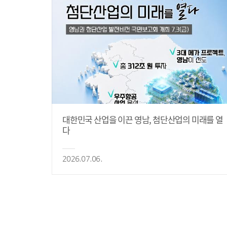
대한민국 산업을 이끈 영남, 첨단산업의 미래를 열
다
2026.07.06.