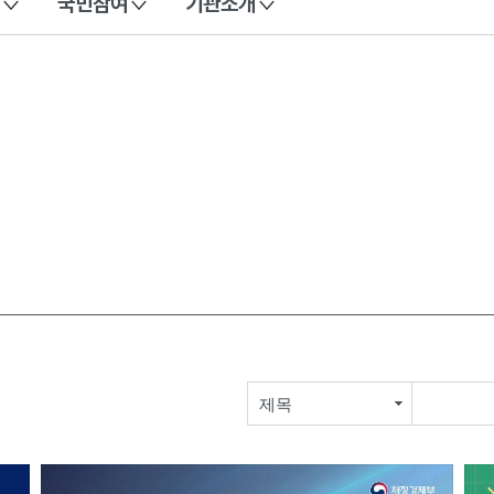
국민참여
기관소개
제목