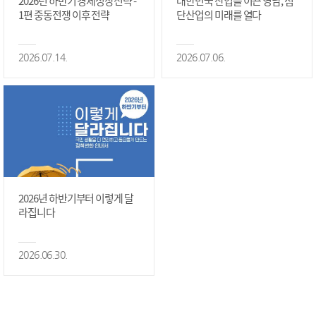
2026년 하반기 경제성장전략 -
대한민국 산업을 이끈 영남, 첨
1편 중동전쟁 이후 전략
단산업의 미래를 열다
2026.07.14.
2026.07.06.
2026년 하반기부터 이렇게 달
라집니다
2026.06.30.