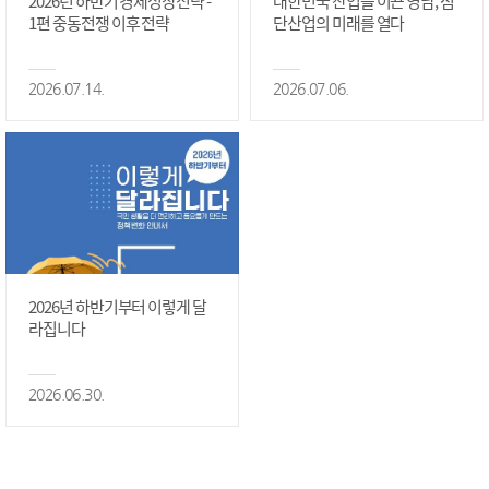
2026년 하반기 경제성장전략 -
대한민국 산업을 이끈 영남, 첨
1편 중동전쟁 이후 전략
단산업의 미래를 열다
2026.07.14.
2026.07.06.
2026년 하반기부터 이렇게 달
라집니다
2026.06.30.