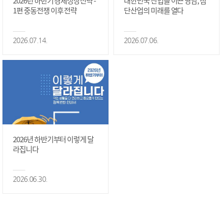
2026년 하반기 경제성장전략 -
대한민국 산업을 이끈 영남, 첨
1편 중동전쟁 이후 전략
단산업의 미래를 열다
2026.07.14.
2026.07.06.
2026년 하반기부터 이렇게 달
라집니다
2026.06.30.