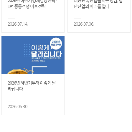
2026년 하반기 경제성장전략 -
대한민국 산업을 이끈 영남, 첨
1편 중동전쟁 이후 전략
단산업의 미래를 열다
2026.07.14.
2026.07.06.
2026년 하반기부터 이렇게 달
라집니다
2026.06.30.