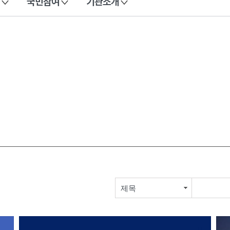
국민참여
기관소개
제목