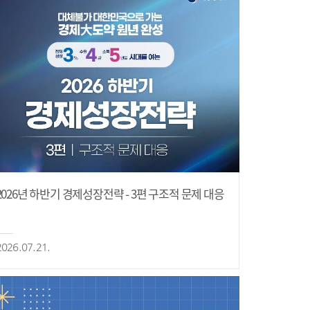
2026년 하반기 경제성장전략 - 3편 구조적 문제 대응
2026.07.21.