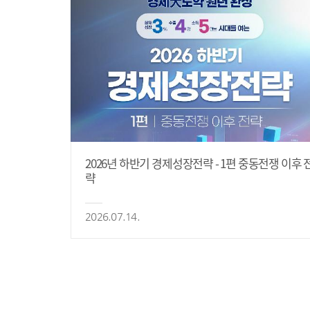
2026년 하반기 경제성장전략 - 1편 중동전쟁 이후 
략
2026.07.14.