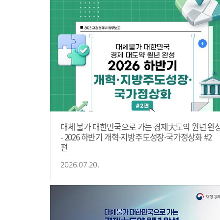
대체 불가 대한민국으로 가는 경제大도약 원년 완
- 2026 하반기 개혁·지방주도성장·국가정상화 #2
편
2026.07.20.