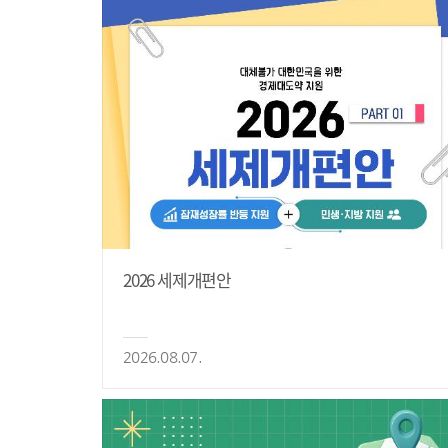
2026 세제개편안
2026.08.07.