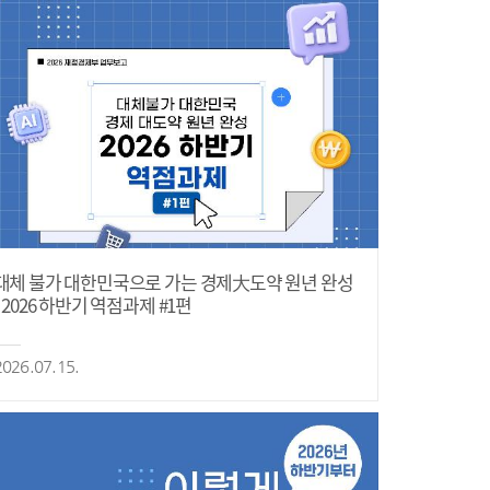
대체 불가 대한민국으로 가는 경제大도약 원년 완성
- 2026 하반기 역점과제 #1편
2026.07.15.