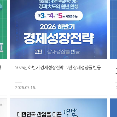
성
2026년 하반기 경제성장전략 - 2편 잠재성장률 반등
2026.07.16.