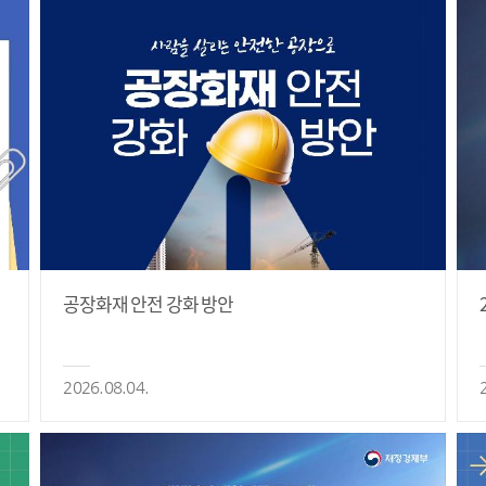
공장화재 안전 강화 방안
2026.08.04.