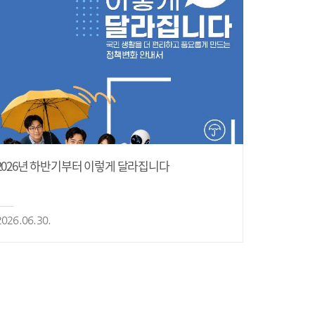
2026년 하반기부터 이렇게 달라집니다
2026.06.30.