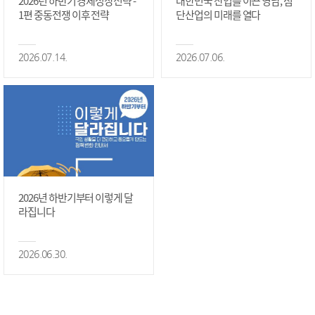
2026년 하반기 경제성장전략 -
대한민국 산업을 이끈 영남, 첨
1편 중동전쟁 이후 전략
단산업의 미래를 열다
2026.07.14.
2026.07.06.
2026년 하반기부터 이렇게 달
라집니다
2026.06.30.