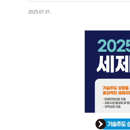
2025.07.31.