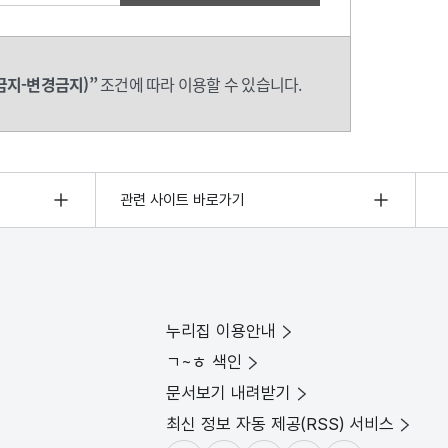
금지-변경금지)”
조건에 따라 이용할 수 있습니다.
관련 사이트 바로가기
누리집 이용안내
ㄱ~ㅎ 색인
문서보기 내려받기
최신 정보 자동 제공(RSS) 서비스