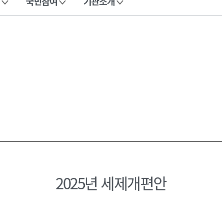
국민참여
기관소개
2025년 세제개편안