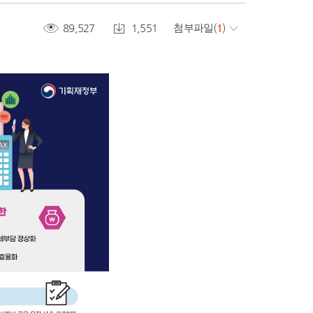
89,527
1,551
첨부파일
(
1
)