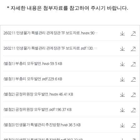
260211 민생물가 특별관리 관계장관 TF 보도자료.hwpx
90.44 KB
260211 민생물가 특별관리 관계장관 TF 보도자료.pdf
130.38 KB
(별첨1) 부총리 모두발언.hwp
59.5 KB
(별첨1) 부총리 모두발언.pdf
229.6 KB
(별첨2) 공정위원장 모두발언.hwpx
46.41 KB
(별첨2) 공정위원장 모두발언.pdf
196.37 KB
(별첨3) 민생물가 특별관리 추진방향.hwp
36.5 KB