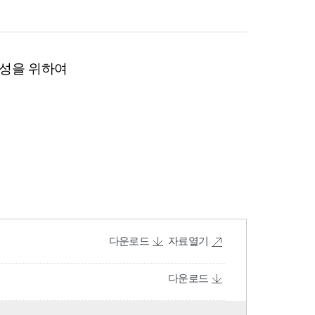
다운로드
자료열기
다운로드