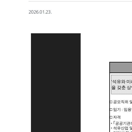
2026.01.23.