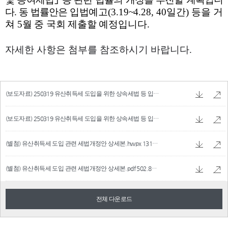
(보도자료) 250319 유산취득세 도입을 위한 상속세법 등 입법예고.hwpx
566.27 KB
(보도자료) 250319 유산취득세 도입을 위한 상속세법 등 입법예고.pdf
139.92 KB
(별첨) 유산취득세 도입 관련 세법개정안 상세본.hwpx
131.08 KB
(별첨) 유산취득세 도입 관련 세법개정안 상세본.pdf
502.88 KB
전체 다운로드