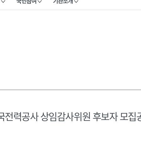
국민참여
기관소개
국전력공사 상임감사위원 후보자 모집