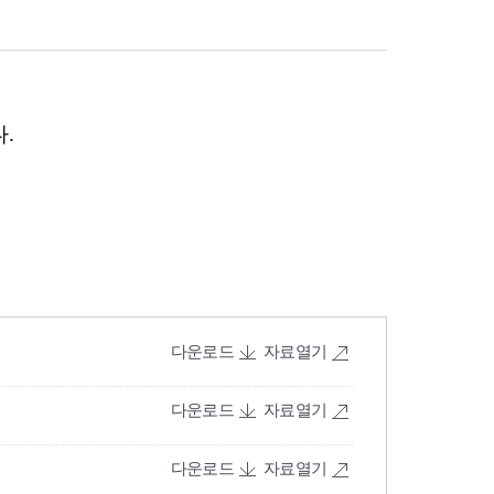
다운로드
자료열기
다운로드
자료열기
다운로드
자료열기