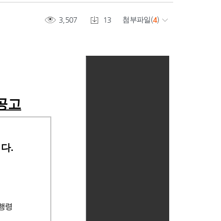
3,507
13
첨부파일
(
4
)