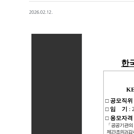
2026.02.12.