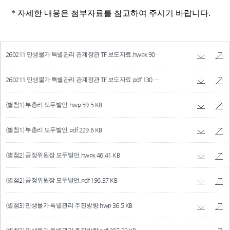
260211 민생물가 특별관리 관계장관 TF 보도자료.hwpx
90.44 KB
260211 민생물가 특별관리 관계장관 TF 보도자료.pdf
130.38 KB
(별첨1) 부총리 모두발언.hwp
59.5 KB
(별첨1) 부총리 모두발언.pdf
229.6 KB
(별첨2) 공정위원장 모두발언.hwpx
46.41 KB
(별첨2) 공정위원장 모두발언.pdf
196.37 KB
(별첨3) 민생물가 특별관리 추진방향.hwp
36.5 KB