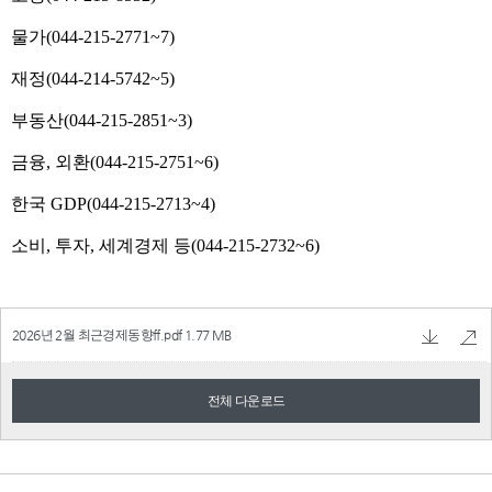
2026년 2월 최근경제동향ff.pdf
1.77 MB
전체 다운로드