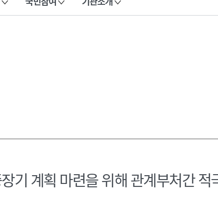
국민참여
기관소개
중장기 계획 마련을 위해 관계부처간 