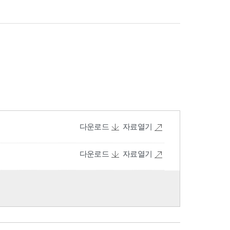
다운로드
자료열기
다운로드
자료열기