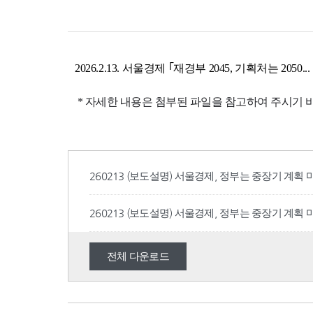
260213 (보도설명) 서울경제, 정부는 중장기 계획
260213 (보도설명) 서울경제, 정부는 중장기 계획
전체 다운로드