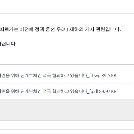
 마련을 위해 관계부처간 적극 협의하고 있습니다_f.hwp
89.5 KB
 마련을 위해 관계부처간 적극 협의하고 있습니다_f.pdf
89.97 KB