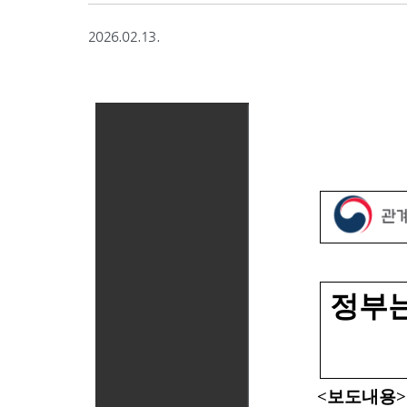
2026.02.13.