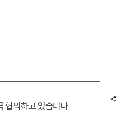
적극 협의하고 있습니다