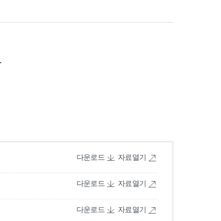
다운로드
자료열기
다운로드
자료열기
다운로드
자료열기