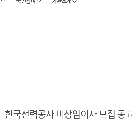
국민참여
기관소개
한국전력공사 비상임이사 모집 공고