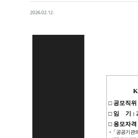
2026.02.12.