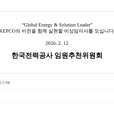
6.5 KB