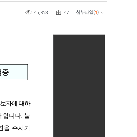
45,358
47
첨부파일
(
1
)