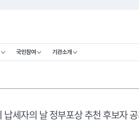
국민참여
기관소개
회 납세자의 날 정부포상 추천 후보자 