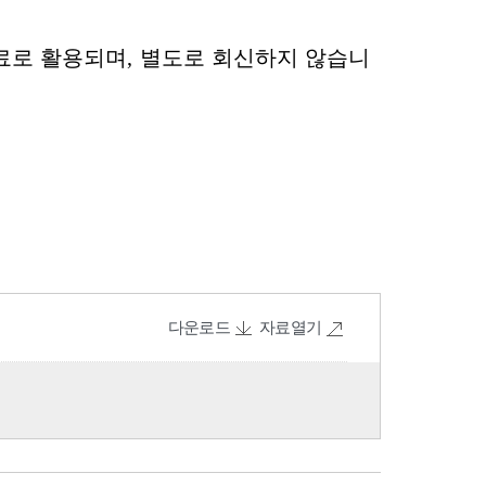
다운로드
자료열기