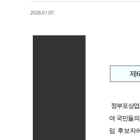
2026.01.07.