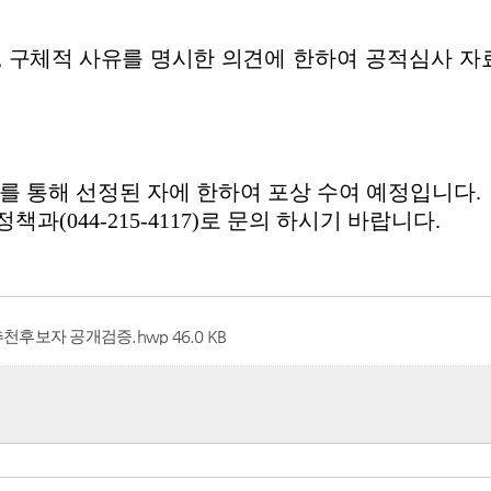
 추천후보자 공개검증.hwp
46.0 KB