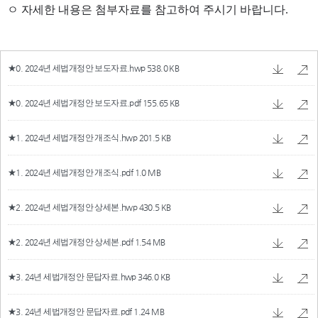
★0. 2024년 세법개정안 보도자료.hwp
538.0 KB
★0. 2024년 세법개정안 보도자료.pdf
155.65 KB
★1. 2024년 세법개정안 개조식.hwp
201.5 KB
★1. 2024년 세법개정안 개조식.pdf
1.0 MB
★2. 2024년 세법개정안 상세본.hwp
430.5 KB
★2. 2024년 세법개정안 상세본.pdf
1.54 MB
★3. 24년 세법개정안 문답자료.hwp
346.0 KB
★3. 24년 세법개정안 문답자료.pdf
1.24 MB