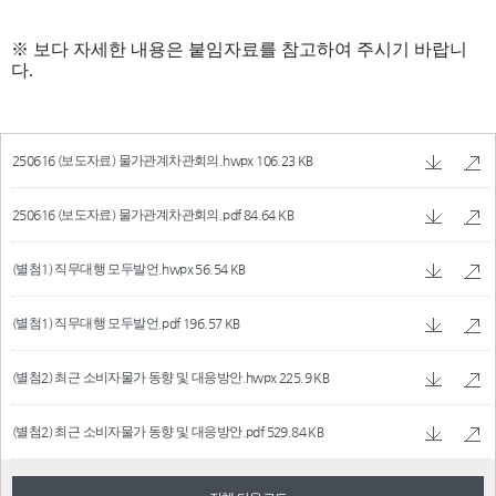
250616 (보도자료) 물가관계차관회의.hwpx
106.23 KB
250616 (보도자료) 물가관계차관회의.pdf
84.64 KB
(별첨1) 직무대행 모두발언.hwpx
56.54 KB
(별첨1) 직무대행 모두발언.pdf
196.57 KB
(별첨2) 최근 소비자물가 동향 및 대응방안.hwpx
225.9 KB
(별첨2) 최근 소비자물가 동향 및 대응방안.pdf
529.84 KB