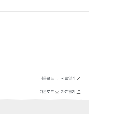
다운로드
자료열기
다운로드
자료열기