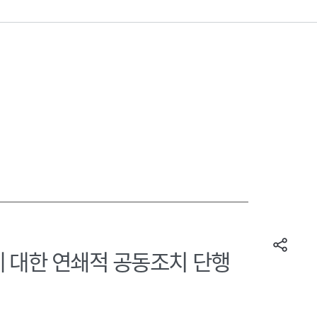
력에 대한 연쇄적 공동조치 단행