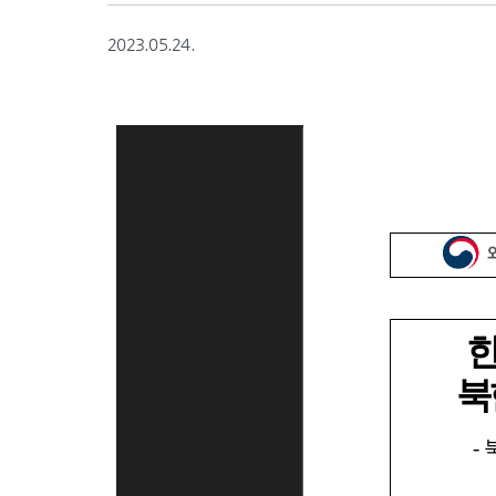
2023.05.24.