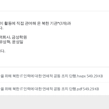
을 위해 북한 IT 인력에 대한 연쇄적 공동 조치 단행.hwpx
549.29 KB
 위해 북한 IT 인력에 대한 연쇄적 공동 조치 단행.pdf
549.29 KB