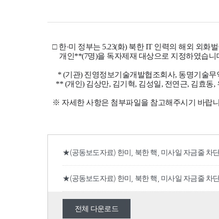
★(공동보도자료) 한미, 북한 핵, 미사일 자금줄 차단
★(공동보도자료) 한미, 북한 핵, 미사일 자금줄 차단을
전체 다운로드