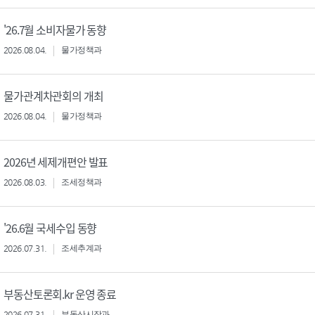
'26.7월 소비자물가 동향
2026.08.04.
물가정책과
물가관계차관회의 개최
2026.08.04.
물가정책과
2026년 세제개편안 발표
2026.08.03.
조세정책과
'26.6월 국세수입 동향
2026.07.31.
조세추계과
부동산토론회.kr 운영 종료
2026.07.31.
부동산시장과