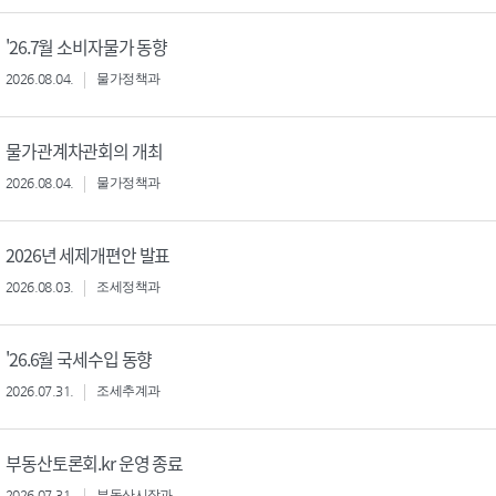
'26.7월 소비자물가 동향
2026.08.04.
물가정책과
물가관계차관회의 개최
2026.08.04.
물가정책과
2026년 세제개편안 발표
2026.08.03.
조세정책과
'26.6월 국세수입 동향
2026.07.31.
조세추계과
부동산토론회.kr 운영 종료
2026.07.31.
부동산시장과