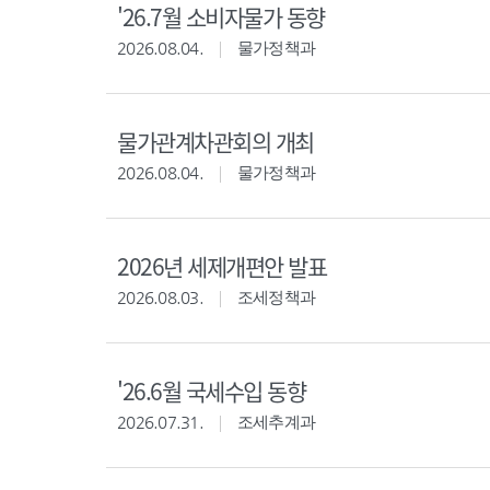
'26.7월 소비자물가 동향
2026.08.04.
물가정책과
물가관계차관회의 개최
2026.08.04.
물가정책과
2026년 세제개편안 발표
2026.08.03.
조세정책과
'26.6월 국세수입 동향
2026.07.31.
조세추계과