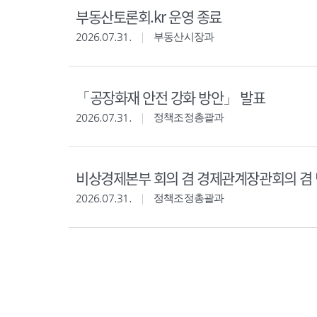
부동산토론회.kr 운영 종료
2026.07.31.
부동산시장과
「공장화재 안전 강화 방안」 발표
2026.07.31.
정책조정총괄과
비상경제본부 회의 겸 경제관계장관회의 겸 
2026.07.31.
정책조정총괄과