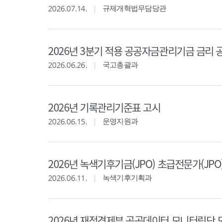
2026.07.14.
규제개혁법무담당관
2026년 3분기 적용 공공자금관리기금 금리 
2026.06.26.
국고총괄과
2026년 기록관리기준표 고시
2026.06.15.
운영지원과
2026년 녹색기후기금(JPO) 초급전문가(JPO
2026.06.11.
녹색기후기획과
2026년 재정경제부 공공데이터 모니터링단 