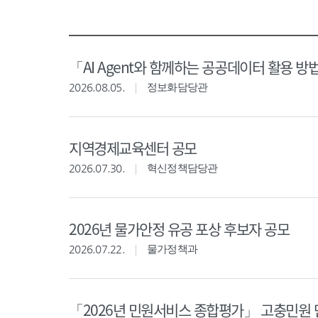
「AI Agent와 함께하는 공공데이터 활용 방
2026.08.05.
정보화담당관
지역경제교육센터 공모
2026.07.30.
혁신정책담당관
2026년 물가안정 유공 포상 후보자 공모
2026.07.22.
물가정책과
「2026년 민원서비스 종합평가」 고충민원