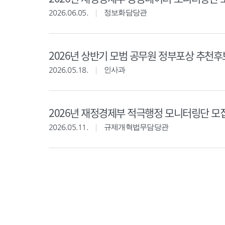
2026.06.05.
정보화담당관
2026년 상반기 모범 공무원 정부포상 추천
2026.05.18.
인사과
2026년 재정경제부 적극행정 모니터링단 모
2026.05.11.
규제개혁법무담당관