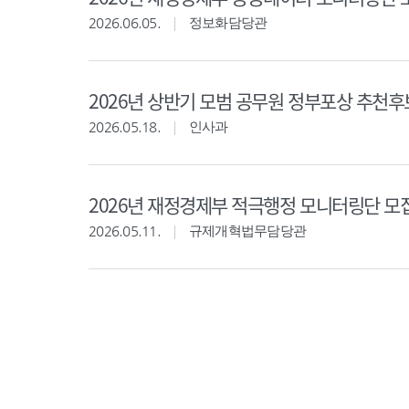
2026.06.05.
정보화담당관
2026년 상반기 모범 공무원 정부포상 추천
2026.05.18.
인사과
2026년 재정경제부 적극행정 모니터링단 모
2026.05.11.
규제개혁법무담당관