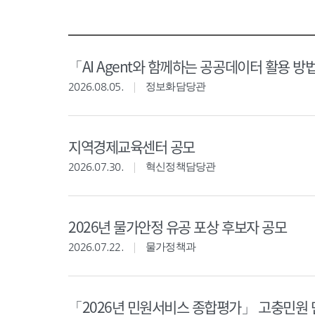
「AI Agent와 함께하는 공공데이터 활용 방
2026.08.05.
정보화담당관
지역경제교육센터 공모
2026.07.30.
혁신정책담당관
2026년 물가안정 유공 포상 후보자 공모
2026.07.22.
물가정책과
「2026년 민원서비스 종합평가」 고충민원