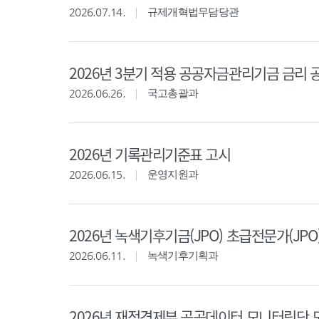
2026.07.14.
규제개혁법무담당관
2026년 3분기 적용 공공자금관리기금 금리 
2026.06.26.
국고총괄과
2026년 기록관리기준표 고시
2026.06.15.
운영지원과
2026년 녹색기후기금(JPO) 초급전문가(JPO
2026.06.11.
녹색기후기획과
2026년 재정경제부 공공데이터 모니터링단 