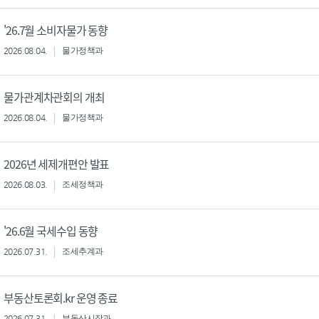
'26.7월 소비자물가 동향
2026.08.04.
물가정책과
물가관계차관회의 개최
2026.08.04.
물가정책과
2026년 세제개편안 발표
2026.08.03.
조세정책과
'26.6월 국세수입 동향
2026.07.31.
조세추계과
부동산토론회.kr 운영 종료
2026.07.31.
부동산시장과