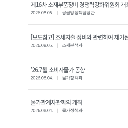
제16차 소재부품장비 경쟁력강화위원회 개
2026.08.06.
공급망정책담당관
[보도참고] 조세지출 정비와 관련하여 제기
2026.08.05.
조세분석과
'26.7월 소비자물가 동향
2026.08.04.
물가정책과
물가관계차관회의 개최
2026.08.04.
물가정책과