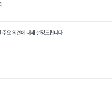
최
된 주요 의견에 대해 설명드립니다