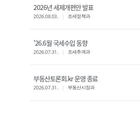
2026년 세제개편안 발표
2026.08.03.
조세정책과
'26.6월 국세수입 동향
2026.07.31.
조세추계과
부동산토론회.kr 운영 종료
2026.07.31.
부동산시장과