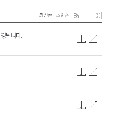
최신순
조회순
변경됩니다.